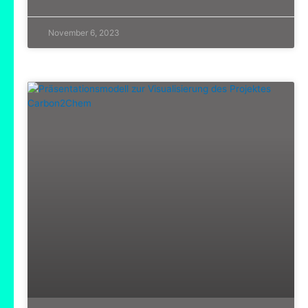
November 6, 2023