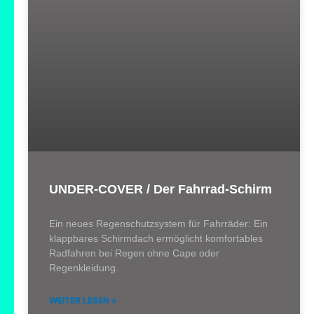
UNDER-COVER / Der Fahrrad-Schirm
Ein neues Regenschutzsystem für Fahrräder: Ein
klappbares Schirmdach ermöglicht komfortables
Radfahren bei Regen ohne Cape oder
Regenkleidung.
WEITER LESEN »