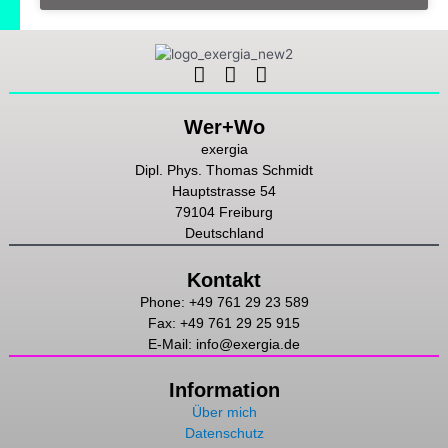
Linkedin
Instagram
Youtube
Wer+Wo
exergia
Dipl. Phys. Thomas Schmidt
Hauptstrasse 54
79104 Freiburg
Deutschland
Kontakt
Phone: +49 761 29 23 589
Fax: +49 761 29 25 915
E-Mail: info@exergia.de
Information
Über mich
Datenschutz