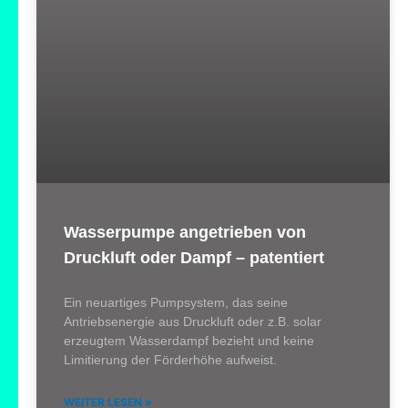
Wasserpumpe angetrieben von
Druckluft oder Dampf – patentiert
Ein neuartiges Pumpsystem, das seine
Antriebsenergie aus Druckluft oder z.B. solar
erzeugtem Wasserdampf bezieht und keine
Limitierung der Förderhöhe aufweist.
WEITER LESEN »