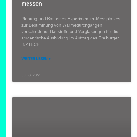
messen
Planung und Bau eines Experimentier-Messplatzes
zur Bestimmung von Wärmedurchgängen
verschiedener Baustoffe und Verglasungen für die
studentische Ausbildung im Auftrag des Freiburger
INATECH.
WEITER LESEN »
Juli 6, 2021