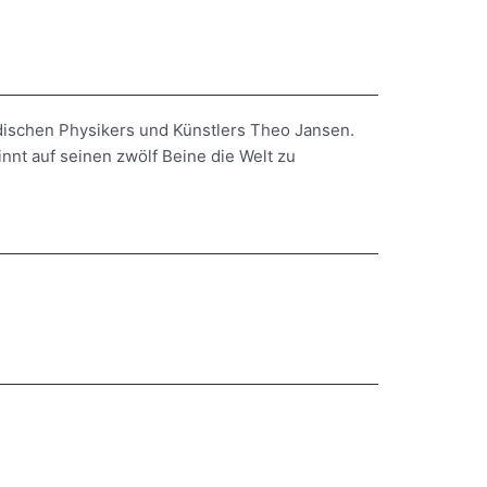
e
dischen Physikers und Künstlers Theo Jansen.
nnt auf seinen zwölf Beine die Welt zu